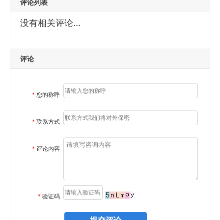
评论列表
没有相关评论...
评论
*
您的称呼
*
联系方式
*
评论内容
*
验证码