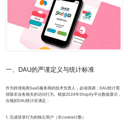
一、DAU的严谨定义与统计标准
作为跨境电商SaaS服务商的技术负责人，必须强调：DAU统计需
排除非业务相关的访问行为。根据2024年Shopify平台数据显示，
合规的DAU统计应满足：
1. 完成登录行为的独立用户（非cookie计数）