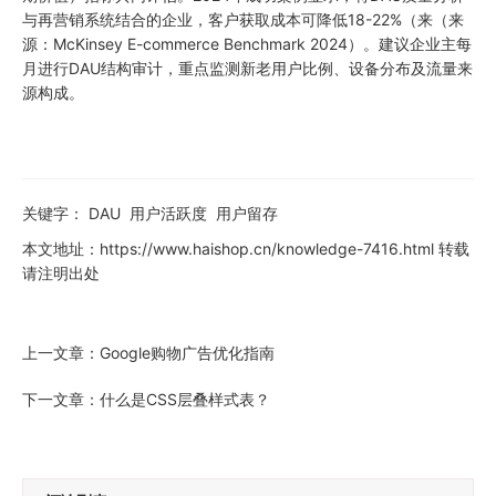
与再营销系统结合的企业，客户获取成本可降低18-22%（来（来
源：McKinsey E-commerce Benchmark 2024）。建议企业主每
月进行DAU结构审计，重点监测新老用户比例、设备分布及流量来
源构成。
关键字：
DAU
用户活跃度
用户留存
本文地址：
https://www.haishop.cn/knowledge-7416.html
转载
请注明出处
上一文章：
Google购物广告优化指南
下一文章：
什么是CSS层叠样式表？