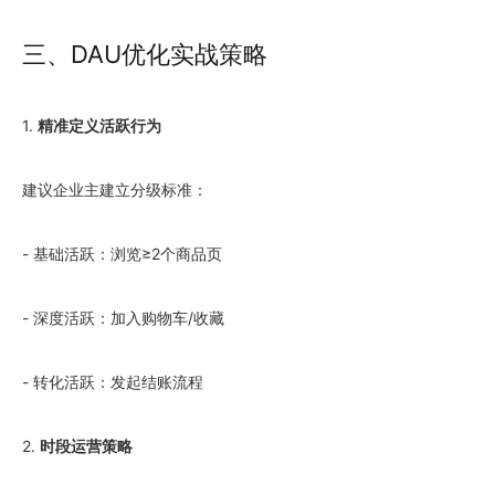
三、DAU优化实战策略
1.
精准定义活跃行为
建议企业主建立分级标准：
- 基础活跃：浏览≥2个商品页
- 深度活跃：加入购物车/收藏
- 转化活跃：发起结账流程
2.
时段运营策略