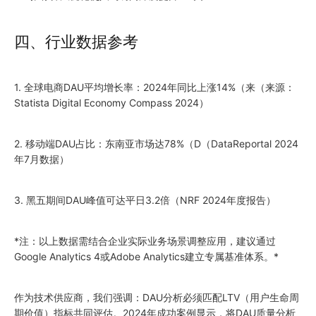
四、行业数据参考
1. 全球电商DAU平均增长率：2024年同比上涨14%（来（来源：
Statista Digital Economy Compass 2024）
2. 移动端DAU占比：东南亚市场达78%（D（DataReportal 2024
年7月数据）
3. 黑五期间DAU峰值可达平日3.2倍（NRF 2024年度报告）
*注：以上数据需结合企业实际业务场景调整应用，建议通过
Google Analytics 4或Adobe Analytics建立专属基准体系。*
作为技术供应商，我们强调：DAU分析必须匹配LTV（用户生命周
期价值）指标共同评估。2024年成功案例显示，将DAU质量分析