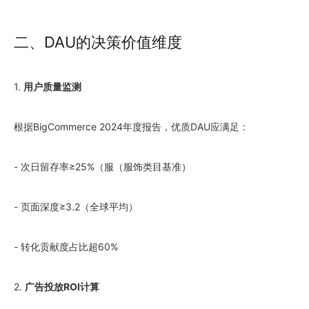
二、DAU的决策价值维度
1.
用户质量监测
根据BigCommerce 2024年度报告，优质DAU应满足：
- 次日留存率≥25%（服（服饰类目基准）
- 页面深度≥3.2（全球平均）
- 转化贡献度占比超60%
2.
广告投放ROI计算