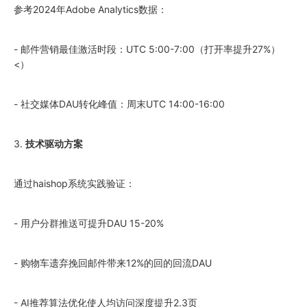
参考2024年Adobe Analytics数据：
- 邮件营销最佳激活时段：UTC 5:00-7:00（打开率提升27%）
<）
- 社交媒体DAU转化峰值：周末UTC 14:00-16:00
3.
技术驱动方案
通过haishop系统实践验证：
- 用户分群推送可提升DAU 15-20%
- 购物车遗弃挽回邮件带来12%的回的回流DAU
- AI推荐算法优化使人均访问深度提升2.3页