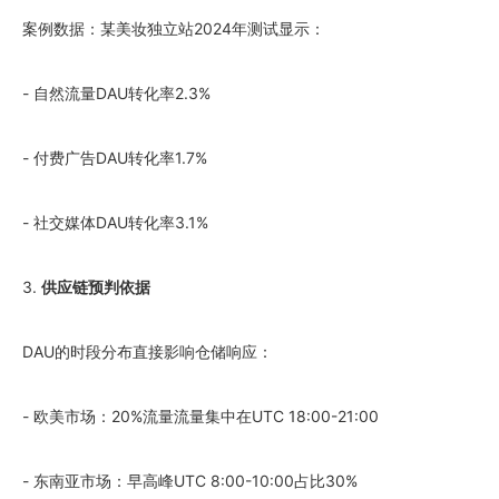
案例数据：某美妆独立站2024年测试显示：
- 自然流量DAU转化率2.3%
- 付费广告DAU转化率1.7%
- 社交媒体DAU转化率3.1%
3.
供应链预判依据
DAU的时段分布直接影响仓储响应：
- 欧美市场：20%流量流量集中在UTC 18:00-21:00
- 东南亚市场：早高峰UTC 8:00-10:00占比30%