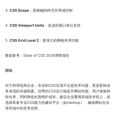
3.
CSS Scope
：更精确的样式作用域控制
4.
CSS Viewport Units
：改进的视口单位支持
5.
CSS Grid Level 2
：更强大的网格布局功能
数据参考：State of CSS 2024调查报告
结论
对于跨境电商企业，专业的CSS实现不仅是技术问题，更是影响业
务表现的关键因素。优秀的CSS设计能提升网站性能、用户体验和
转化率，同时降低长期维护成本。建议企业重视前端技术投入，或
选择具备专业CSS能力的建站平台（如Haishop），确保网站在全
球市场中的竞争优势。