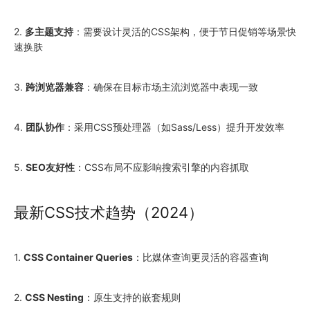
2.
多主题支持
：需要设计灵活的CSS架构，便于节日促销等场景快
速换肤
3.
跨浏览器兼容
：确保在目标市场主流浏览器中表现一致
4.
团队协作
：采用CSS预处理器（如Sass/Less）提升开发效率
5.
SEO友好性
：CSS布局不应影响搜索引擎的内容抓取
最新CSS技术趋势（2024）
1.
CSS Container Queries
：比媒体查询更灵活的容器查询
2.
CSS Nesting
：原生支持的嵌套规则