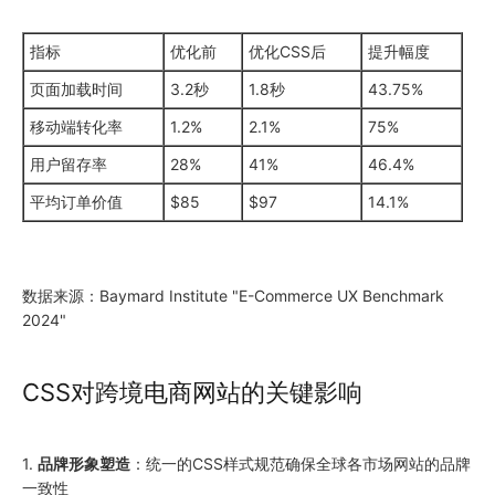
指标
优化前
优化CSS后
提升幅度
页面加载时间
3.2秒
1.8秒
43.75%
移动端转化率
1.2%
2.1%
75%
用户留存率
28%
41%
46.4%
平均订单价值
$85
$97
14.1%
数据来源：Baymard Institute "E-Commerce UX Benchmark
2024"
CSS对跨境电商网站的关键影响
1.
品牌形象塑造
：统一的CSS样式规范确保全球各市场网站的品牌
一致性