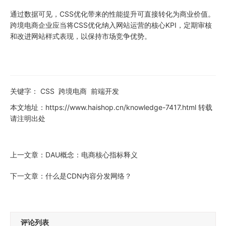
通过数据可见，CSS优化带来的性能提升可直接转化为商业价值。
跨境电商企业应当将CSS优化纳入网站运营的核心KPI，定期审核
和改进网站样式表现，以保持市场竞争优势。
关键字：
CSS
跨境电商
前端开发
本文地址：
https://www.haishop.cn/knowledge-7417.html
转载
请注明出处
上一文章：
DAU概念：电商核心指标释义
下一文章：
什么是CDN内容分发网络？
评论列表