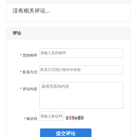
没有相关评论...
评论
*
您的称呼
*
联系方式
*
评论内容
*
验证码