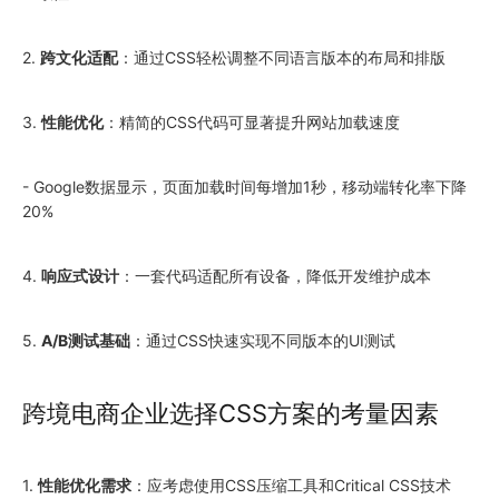
2.
跨文化适配
：通过CSS轻松调整不同语言版本的布局和排版
3.
性能优化
：精简的CSS代码可显著提升网站加载速度
- Google数据显示，页面加载时间每增加1秒，移动端转化率下降
20%
4.
响应式设计
：一套代码适配所有设备，降低开发维护成本
5.
A/B测试基础
：通过CSS快速实现不同版本的UI测试
跨境电商企业选择CSS方案的考量因素
1.
性能优化需求
：应考虑使用CSS压缩工具和Critical CSS技术