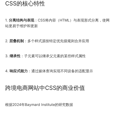
CSS的核心特性
1.
分离结构与表现
：CSS将内容（HTML）与表现形式分离，使网
站更易于维护和更新
2.
层叠机制
：多个样式源按特定优先级规则合并应用
3.
继承性
：子元素可以继承父元素的某些样式属性
4.
响应式能力
：通过媒体查询实现不同设备的适配显示
跨境电商网站中CSS的商业价值
根据2024年Baymard Institute的研究数据