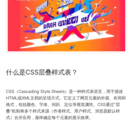
什么是CSS层叠样式表？
CSS（Cascading Style Sheets）是一种样式表语言，用于描述
HTML或XML文档的呈现方式。它定义了网页元素的外观、布局和
格式，包括颜色、字体、间距、定位等视觉属性。CSS通过"层
叠"机制将多个样式来源（作者样式、用户样式、浏览器默认样
式）合并应用，最终确定每个元素的显示效果。