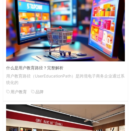
什么是用户教育路径？完整解析
用户教育路径（UserEducationPath）是跨境电子商务企业通过系
统化的
用户教育
品牌