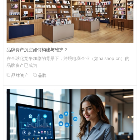
品牌资产沉淀如何构建与维护？
在全球化竞争加剧的背景下，跨境电商企业（如haishop.cn）的
品牌资产已成为
品牌资产
品牌