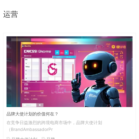
运营
品牌大使计划的价值何在？
在竞争日益激烈的跨境电商市场中，品牌大使计划
（BrandAmbassadorPr