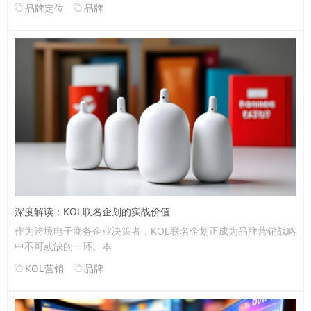
品牌定位
品牌
深度解读：KOL联名企划的实战价值
作为跨境电子商务企业决策者，KOL联名企划正成为品牌营销战略
中不可或缺的一环。本
KOL营销
品牌