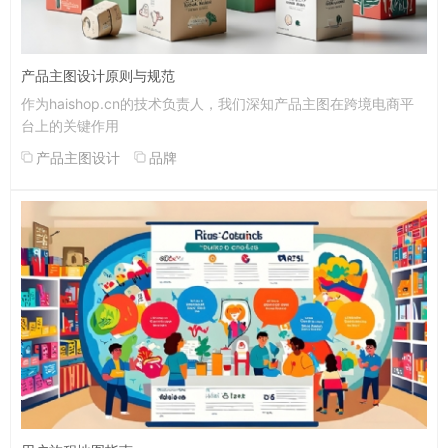
产品主图设计原则与规范
作为haishop.cn的技术负责人，我们深知产品主图在跨境电商平
台上的关键作用
产品主图设计
品牌