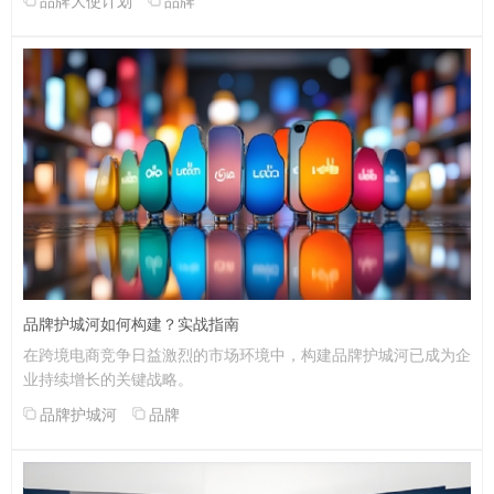
品牌大使计划
品牌
品牌护城河如何构建？实战指南
在跨境电商竞争日益激烈的市场环境中，构建品牌护城河已成为企
业持续增长的关键战略。
品牌护城河
品牌