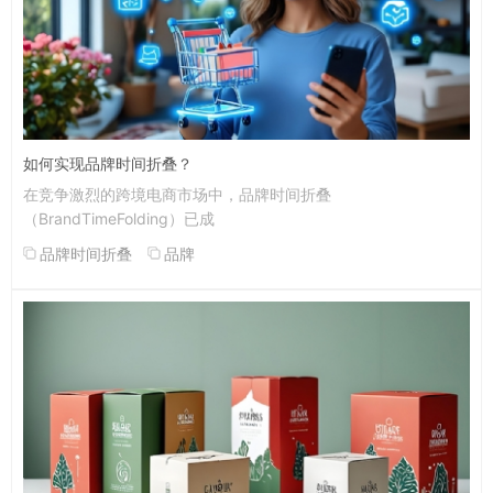
如何实现品牌时间折叠？
在竞争激烈的跨境电商市场中，品牌时间折叠
（BrandTimeFolding）已成
品牌时间折叠
品牌