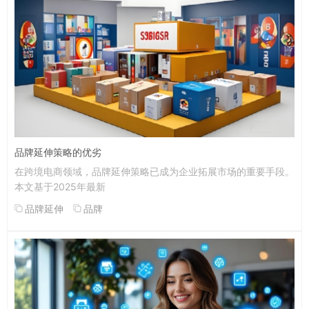
品牌延伸策略的优劣
在跨境电商领域，品牌延伸策略已成为企业拓展市场的重要手段。
本文基于2025年最新
品牌延伸
品牌