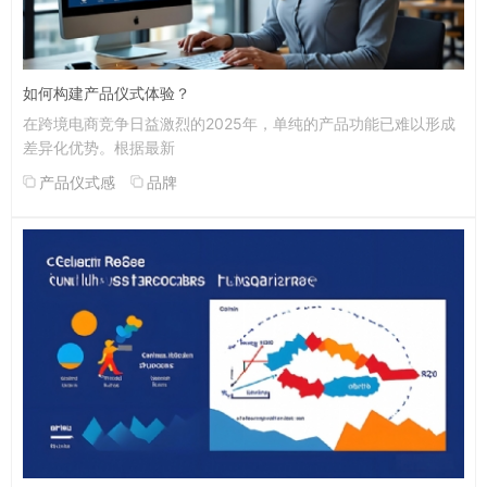
如何构建产品仪式体验？
在跨境电商竞争日益激烈的2025年，单纯的产品功能已难以形成
差异化优势。根据最新
产品仪式感
品牌