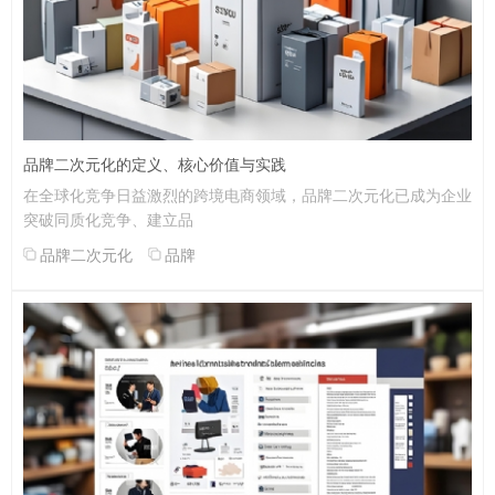
品牌二次元化的定义、核心价值与实践
在全球化竞争日益激烈的跨境电商领域，品牌二次元化已成为企业
突破同质化竞争、建立品
品牌二次元化
品牌