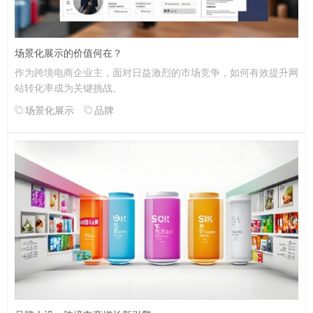
场景化展示的价值何在？
作为跨境电商企业主，面对日益激烈的市场竞争，如何有效提升网
站转化率成为关键挑战。
场景化展示
品牌