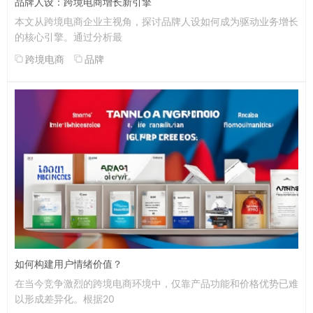
品牌人设：跨境电商增长新引擎
本文从跨境电商企业主视角，探讨品牌人设如何成为驱动业务增长
的核心引擎。通过分析最
跨境电商
品牌
如何构建用户情绪价值？
在当今竞争激烈的跨境电商环境中，仅靠产品功能和价格优势已难
以形成差异化。根据20