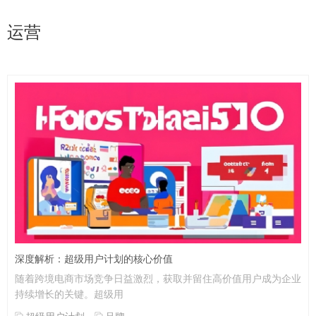
运营
深度解析：超级用户计划的核心价值
随着跨境电商市场竞争日益激烈，获取并留住高价值用户成为企业
持续增长的关键。超级用