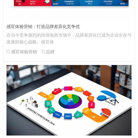
感官体验营销：打造品牌差异化竞争优
在当今竞争激烈的跨境电商市场中，品牌差异化已成为企业生存与
发展的核心战略。感官体
感官体验营销
品牌