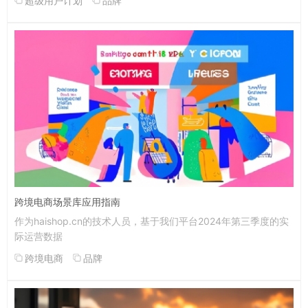
超级用户计划
品牌
跨境电商场景库应用指南
作为haishop.cn的技术人员，基于我们平台2024年第三季度的实
际运营数据
跨境电商
品牌