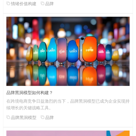
情绪价值构建
品牌
品牌黑洞模型如何构建？
在跨境电商竞争日益激烈的当下，品牌黑洞模型已成为企业实现持
续增长的关键战略工具。
品牌黑洞模型
品牌