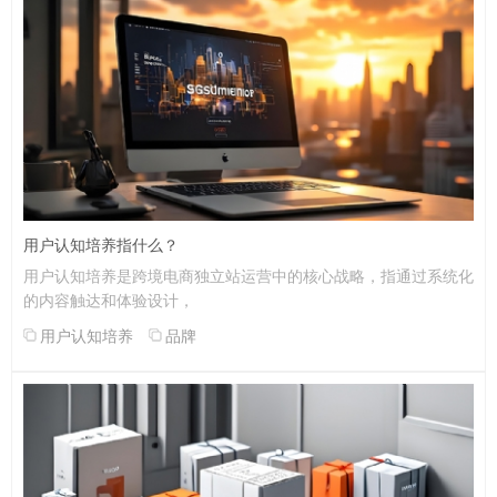
用户认知培养指什么？
用户认知培养是跨境电商独立站运营中的核心战略，指通过系统化
的内容触达和体验设计，
用户认知培养
品牌