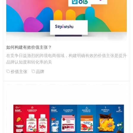
如何构建有效价值主张？
在竞争日益激烈的跨境电商领域，构建明确有效的价值主张是提升
品牌认知度和转化率的关
价值主张
品牌