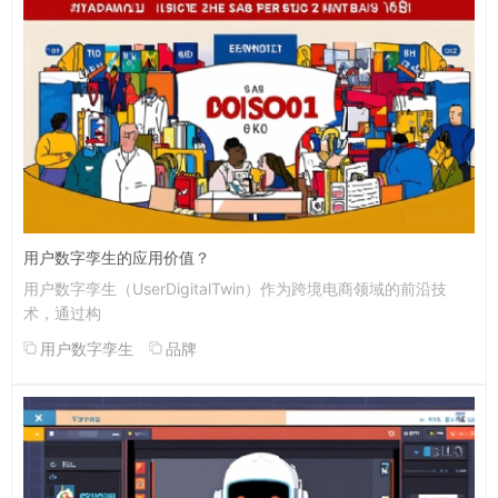
用户数字孪生的应用价值？
用户数字孪生（UserDigitalTwin）作为跨境电商领域的前沿技
术，通过构
用户数字孪生
品牌