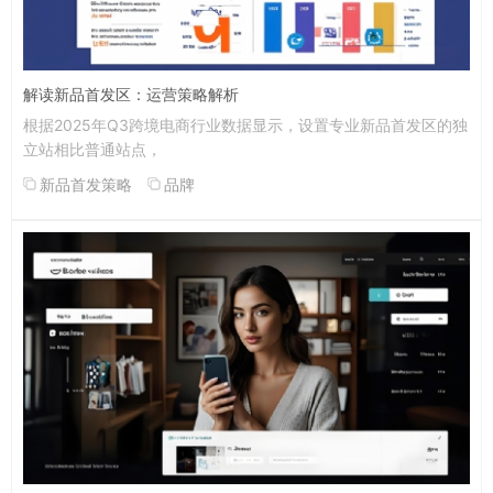
解读新品首发区：运营策略解析
根据2025年Q3跨境电商行业数据显示，设置专业新品首发区的独
立站相比普通站点，
新品首发策略
品牌