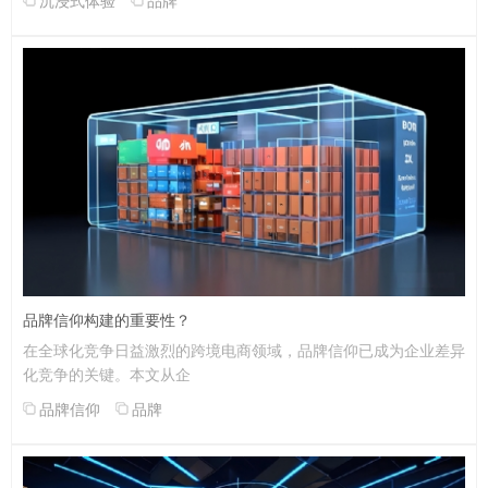
沉浸式体验
品牌
品牌信仰构建的重要性？
在全球化竞争日益激烈的跨境电商领域，品牌信仰已成为企业差异
化竞争的关键。本文从企
品牌信仰
品牌