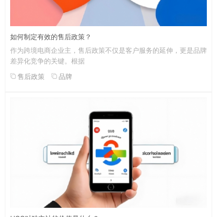
如何制定有效的售后政策？
作为跨境电商企业主，售后政策不仅是客户服务的延伸，更是品牌
差异化竞争的关键。根据
售后政策
品牌