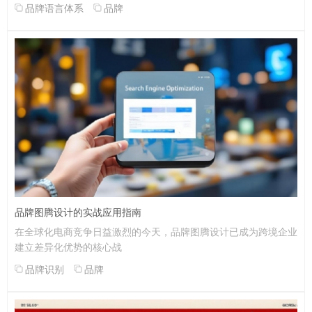
品牌语言体系
品牌
品牌图腾设计的实战应用指南
在全球化电商竞争日益激烈的今天，品牌图腾设计已成为跨境企业
建立差异化优势的核心战
品牌识别
品牌