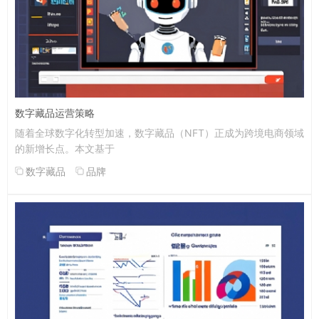
数字藏品运营策略
随着全球数字化转型加速，数字藏品（NFT）正成为跨境电商领域
的新增长点。本文基于
数字藏品
品牌