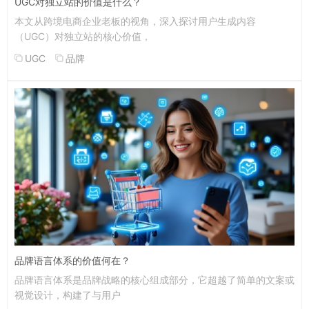
UGC对独立站的价值是什么？
本文从跨境电商企业老板的视角，深入探讨用户生成内容
（UGC）对独立站的核心价值，
UGC
品牌
品牌语言体系的价值何在？
品牌语言体系是品牌战略的核心组成部分，它超越了简单的文案或
视觉设计，构建了与用户