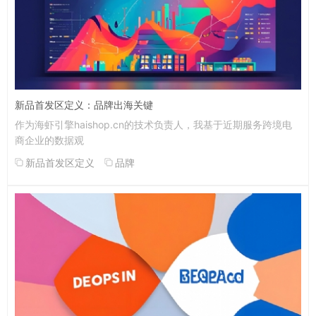
新品首发区定义：品牌出海关键
作为海虾引擎haishop.cn的技术负责人，我基于近期服务跨境电
商企业的数据观
新品首发区定义
品牌