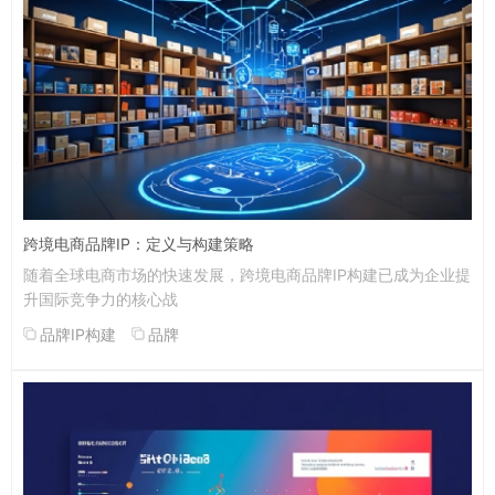
跨境电商品牌IP：定义与构建策略
随着全球电商市场的快速发展，跨境电商品牌IP构建已成为企业提
升国际竞争力的核心战
品牌IP构建
品牌