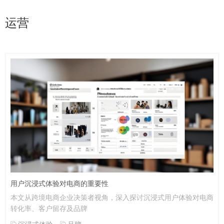
运营
用户沉浸式体验对电商的重要性
本文从跨境电商企业决策者视角，深入探讨沉浸式用户体验对电商
转化率、客户留存及品牌