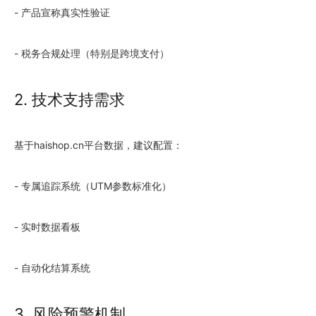
- 产品宣称真实性验证
- 税务合规处理（特别是跨境支付）
2. 技术支持需求
基于haishop.cn平台数据，建议配置：
- 专属追踪系统（UTM参数标准化）
- 实时数据看板
- 自动化结算系统
3. 风险预警机制