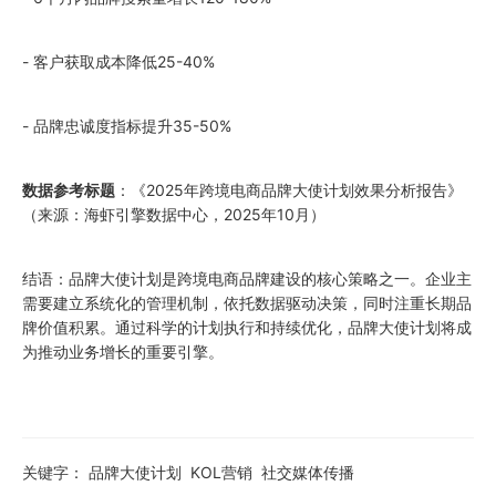
- 客户获取成本降低25-40%
- 品牌忠诚度指标提升35-50%
数据参考标题
：《2025年跨境电商品牌大使计划效果分析报告》
（来源：海虾引擎数据中心，2025年10月）
结语：品牌大使计划是跨境电商品牌建设的核心策略之一。企业主
需要建立系统化的管理机制，依托数据驱动决策，同时注重长期品
牌价值积累。通过科学的计划执行和持续优化，品牌大使计划将成
为推动业务增长的重要引擎。
关键字：
品牌大使计划
KOL营销
社交媒体传播