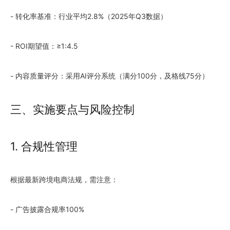
- 转化率基准：行业平均2.8%（2025年Q3数据）
- ROI期望值：≥1:4.5
- 内容质量评分：采用AI评分系统（满分100分，及格线75分）
三、实施要点与风险控制
1. 合规性管理
根据最新跨境电商法规，需注意：
- 广告披露合规率100%