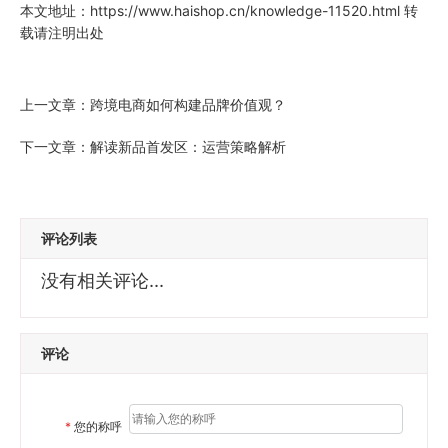
本文地址：
https://www.haishop.cn/knowledge-11520.html
转
载请注明出处
上一文章：
跨境电商如何构建品牌价值观？
下一文章：
解读新品首发区：运营策略解析
评论列表
没有相关评论...
评论
*
您的称呼