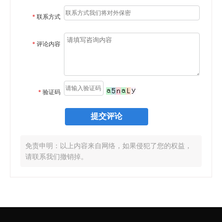
*
联系方式
*
评论内容
*
验证码
免责申明：以上内容来自网络，如果侵犯了您的权益，
请联系我们撤销掉。