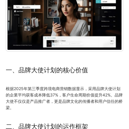
一、品牌大使计划的核心价值
根据2025年第三季度跨境电商营销数据显示，采用品牌大使计划
的企業平均获客成本降低37%，客户生命周期价值提升42%。品牌
大使不仅仅是产品推广者，更是品牌文化的传播者和用户信任的桥
梁。
二、品牌大使计划的运作框架