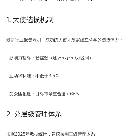
1. 大使选拔机制
最新行业报告表明，成功的大使计划需建立科学的选拔体系：
- 影响力指标：粉丝数（建议5万-50万区间）
- 互动率标准：不低于3.5%
- 受众匹配度：目标市场重合度＞65%
2. 分层级管理体系
根据2025年数据统计，建议采用三级管理体系：