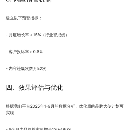
建立以下预警指标：
- 月度增长率＜15%（行业警戒线）
- 客户投诉率＞0.8%
- 内容违规次数月≥2次
四、效果评估与优化
根据我们平台2025年1-9月的数据分析，优化后的品牌大使计划可
实现：
- 6个月内品牌搜索量增长120-180%