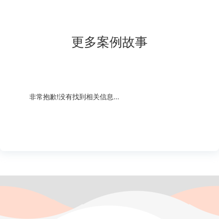
更多案例故事
非常抱歉!没有找到相关信息...