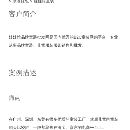
>
服装鞋包
>
娃娃馆童装
客户简介
娃娃馆品牌童装批发网是国内优秀的B2C童装网购平台，专业
从事品牌童装、儿童服装服饰销售和批发。
案例描述
痛点
在广州、深圳、东莞有很多优质的童装工厂，然后儿童的童装
购买比较难，一般都聚焦在淘宝、京东的电商平台上。