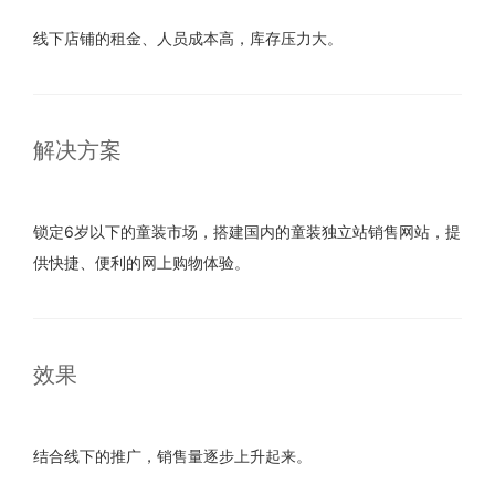
线下店铺的租金、人员成本高，库存压力大。
解决方案
锁定6岁以下的童装市场，搭建国内的童装独立站销售网站，提
供快捷、便利的网上购物体验。
效果
结合线下的推广，销售量逐步上升起来。