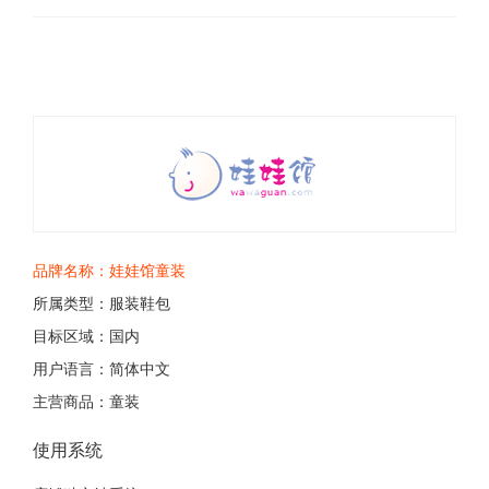
品牌名称：
娃娃馆童装
所属类型：
服装鞋包
目标区域：
国内
用户语言：
简体中文
主营商品：
童装
使用系统