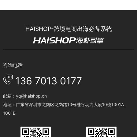
HAISHOP-跨境电商出海必备系统
咨询电话
136 7013 0177
邮箱：yq@haishop.cn
地址：广东省深圳市龙岗区龙岗路10号硅谷动力大厦10楼1001A、
1001B