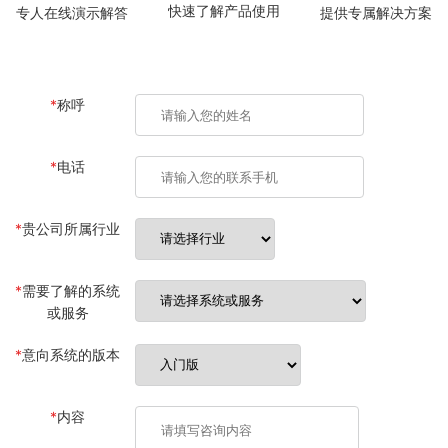
快速了解产品使用
专人在线演示解答
提供专属解决方案
*
称呼
*
电话
*
贵公司所属行业
*
需要了解的系统
或服务
*
意向系统的版本
*
内容