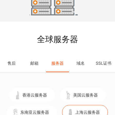
全球服务器
售后
邮箱
服务器
域名
SSL证书
香港云服务器
美国云服务器
东南亚云服务器
上海云服务器