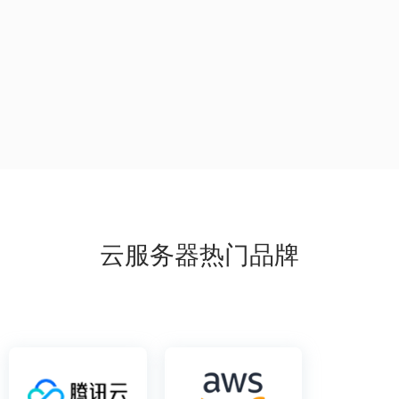
云服务器热门品牌