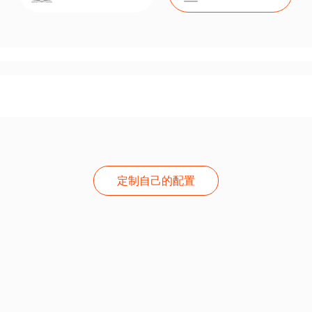
定制自己的配置