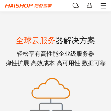
全球云服务
器解决方案
轻松享有高性能企业级服务器
弹性扩展 高效成本 高可用性 数据可靠