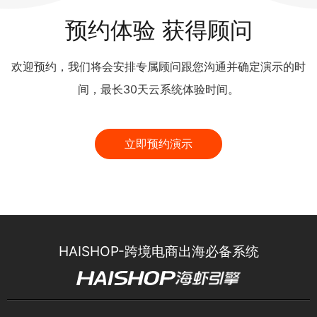
预约体验 获得顾问
欢迎预约，我们将会安排专属顾问跟您沟通并确定演示的时
间，最长30天云系统体验时间。
立即预约演示
HAISHOP-跨境电商出海必备系统