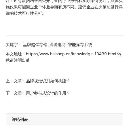
注：所有数据均来自公开可查的行业报告和实际案例统计，具体实
施效果可能因企业个体差异而有所不同。建议企业在决策前进行详
细的技术可行性分析。
关键字：
品牌超弦存储
跨境电商
智能库存系统
本文地址：
https://www.haishop.cn/knowledge-10439.html
转
载请注明出处
上一文章：
品牌视觉识别如何构建？
下一文章：
用户参与式设计的作用？
评论列表