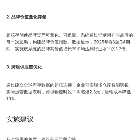
2. 品牌价值量化存储
超弦存储使品牌资产可量化、可追溯。系统通过记录用户与品牌的
每一次互动，构建品牌价值指数。数据显示，2025年Q3至Q4期
间，实施该系统的品牌其价值增长率平均达到行业水平的1.7倍。
3. 跨境供应链优化
通过建立全球库存数据的超弦连接，企业可实现多仓库智能调拨。
实际运营数据表明，跨境物流时效平均缩短2.3天，运输成本降低
19%。
实施建议
从企业采购角度，建议分三阶段实施：