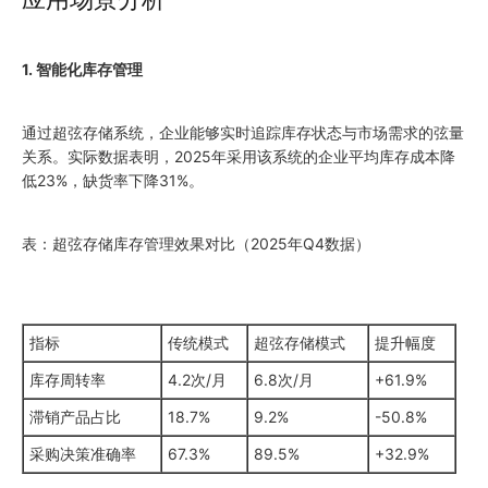
1. 智能化库存管理
通过超弦存储系统，企业能够实时追踪库存状态与市场需求的弦量
关系。实际数据表明，2025年采用该系统的企业平均库存成本降
低23%，缺货率下降31%。
表：超弦存储库存管理效果对比（2025年Q4数据）
指标
传统模式
超弦存储模式
提升幅度
库存周转率
4.2次/月
6.8次/月
+61.9%
滞销产品占比
18.7%
9.2%
-50.8%
采购决策准确率
67.3%
89.5%
+32.9%