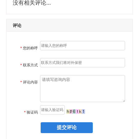
没有相关评论...
评论
*
您的称呼
*
联系方式
*
评论内容
*
验证码