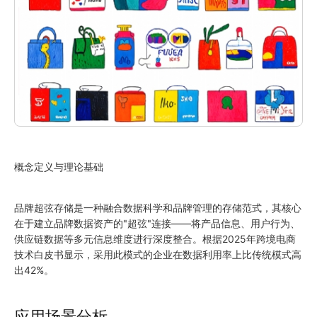
概念定义与理论基础
品牌超弦存储是一种融合数据科学和品牌管理的存储范式，其核心
在于建立品牌数据资产的"超弦"连接——将产品信息、用户行为、
供应链数据等多元信息维度进行深度整合。根据2025年跨境电商
技术白皮书显示，采用此模式的企业在数据利用率上比传统模式高
出42%。
应用场景分析