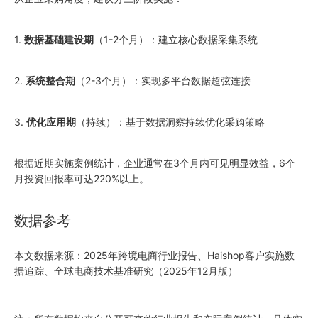
1.
数据基础建设期
（1-2个月）：建立核心数据采集系统
2.
系统整合期
（2-3个月）：实现多平台数据超弦连接
3.
优化应用期
（持续）：基于数据洞察持续优化采购策略
根据近期实施案例统计，企业通常在3个月内可见明显效益，6个
月投资回报率可达220%以上。
数据参考
本文数据来源：2025年跨境电商行业报告、Haishop客户实施数
据追踪、全球电商技术基准研究（2025年12月版）