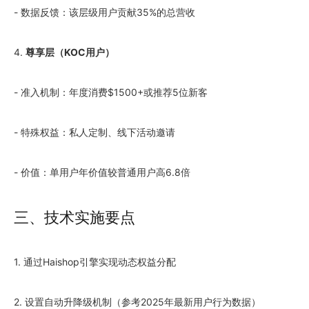
- 数据反馈：该层级用户贡献35%的总营收
4.
尊享层（KOC用户）
- 准入机制：年度消费$1500+或推荐5位新客
- 特殊权益：私人定制、线下活动邀请
- 价值：单用户年价值较普通用户高6.8倍
三、技术实施要点
1. 通过Haishop引擎实现动态权益分配
2. 设置自动升降级机制（参考2025年最新用户行为数据）