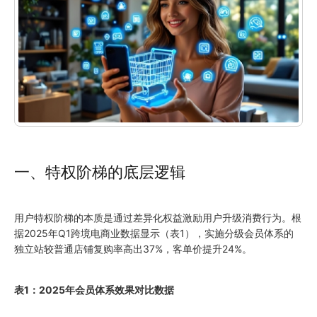
一、特权阶梯的底层逻辑
用户特权阶梯的本质是通过差异化权益激励用户升级消费行为。根
据2025年Q1跨境电商业数据显示（表1），实施分级会员体系的
独立站较普通店铺复购率高出37%，客单价提升24%。
表1：2025年会员体系效果对比数据