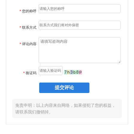
*
您的称呼
*
联系方式
*
评论内容
*
验证码
免责申明：以上内容来自网络，如果侵犯了您的权益，
请联系我们撤销掉。