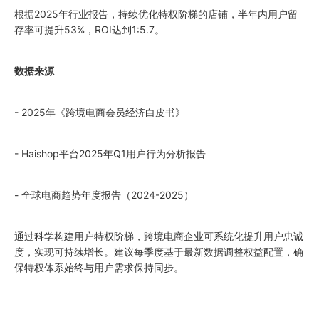
根据2025年行业报告，持续优化特权阶梯的店铺，半年内用户留
存率可提升53%，ROI达到1:5.7。
数据来源
- 2025年《跨境电商会员经济白皮书》
- Haishop平台2025年Q1用户行为分析报告
- 全球电商趋势年度报告（2024-2025）
通过科学构建用户特权阶梯，跨境电商企业可系统化提升用户忠诚
度，实现可持续增长。建议每季度基于最新数据调整权益配置，确
保特权体系始终与用户需求保持同步。