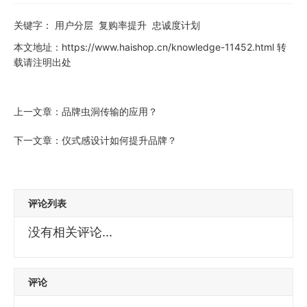
关键字：
用户分层
复购率提升
忠诚度计划
本文地址：
https://www.haishop.cn/knowledge-11452.html
转
载请注明出处
上一文章：
品牌虫洞传输的应用？
下一文章：
仪式感设计如何提升品牌？
评论列表
没有相关评论...
评论