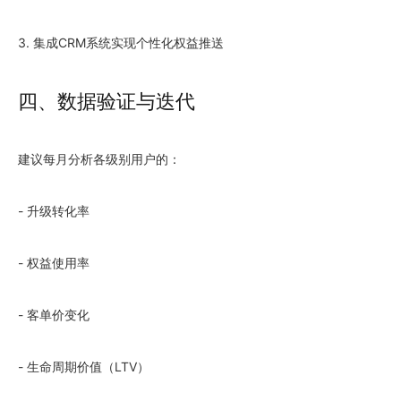
3. 集成CRM系统实现个性化权益推送
四、数据验证与迭代
建议每月分析各级别用户的：
- 升级转化率
- 权益使用率
- 客单价变化
- 生命周期价值（LTV）