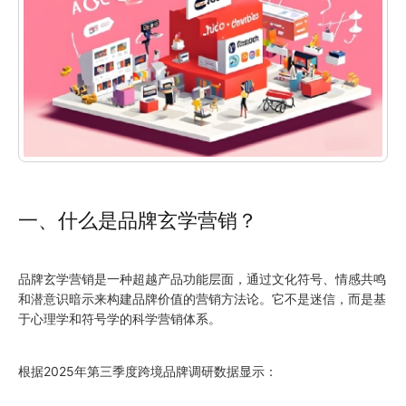
一、什么是品牌玄学营销？
品牌玄学营销是一种超越产品功能层面，通过文化符号、情感共鸣
和潜意识暗示来构建品牌价值的营销方法论。它不是迷信，而是基
于心理学和符号学的科学营销体系。
根据2025年第三季度跨境品牌调研数据显示：