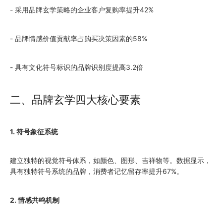
- 采用品牌玄学策略的企业客户复购率提升42%
- 品牌情感价值贡献率占购买决策因素的58%
- 具有文化符号标识的品牌识别度提高3.2倍
二、品牌玄学四大核心要素
1. 符号象征系统
建立独特的视觉符号体系，如颜色、图形、吉祥物等。数据显示，
具有独特符号系统的品牌，消费者记忆留存率提升67%。
2. 情感共鸣机制