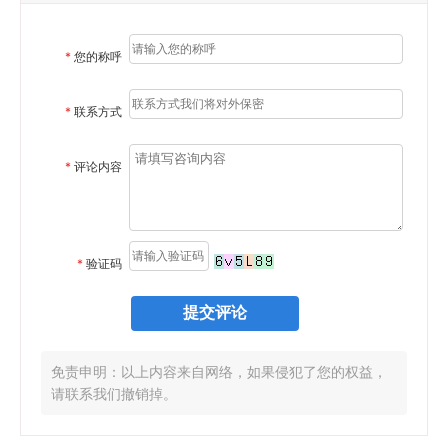
*
您的称呼
*
联系方式
*
评论内容
*
验证码
免责申明：以上内容来自网络，如果侵犯了您的权益，
请联系我们撤销掉。