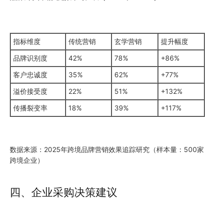
指标维度
传统营销
玄学营销
提升幅度
品牌识别度
42%
78%
+86%
客户忠诚度
35%
62%
+77%
溢价接受度
22%
51%
+132%
传播裂变率
18%
39%
+117%
数据来源：2025年跨境品牌营销效果追踪研究（样本量：500家
跨境企业）
四、企业采购决策建议