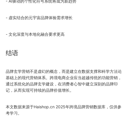
- AI驱动的个性化符号系统将成为新趋势
- 虚实结合的元宇宙品牌体验需求增长
- 文化深度与本地化融合要求更高
结语
品牌玄学营销不是虚幻的概念，而是建立在数据支撑和科学方法论
基础上的现代营销体系。跨境电商企业应当超越传统的功能营销，
通过系统化的品牌玄学建设，在消费者心智中建立深刻的品牌印
记，从而实现可持续的品牌价值增长。
本文数据来源于Haishop.cn 2025年跨境品牌营销数据库，仅供参
考学习。