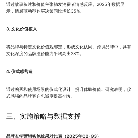
通过故事叙述和价值主张触发消费者情感反应。2025年数据显
示，情感驱动型购买决策同比增长35%。
3. 文化价值植入
将品牌与特定文化价值观绑定，形成文化认同。跨境品牌中，具有
文化深度的品牌溢价能力平均高出28%。
4. 仪式感营造
通过购买和使用场景的仪式化设计，提升体验价值。研究表明，仪
式感强的品牌客户忠诚度提高41%。
三、实施策略与数据支撑
品牌玄学营销实施效果对比表（2025年Q2-Q3）