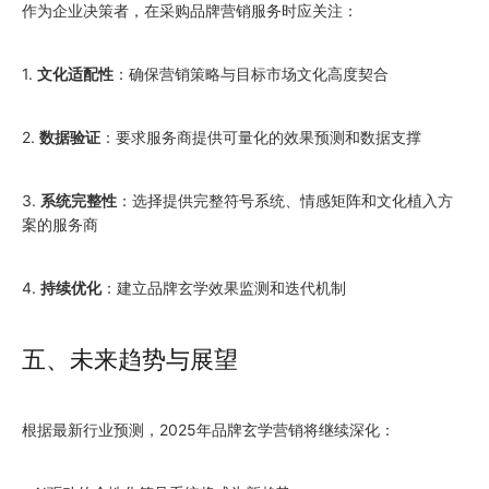
作为企业决策者，在采购品牌营销服务时应关注：
1.
文化适配性
：确保营销策略与目标市场文化高度契合
2.
数据验证
：要求服务商提供可量化的效果预测和数据支撑
3.
系统完整性
：选择提供完整符号系统、情感矩阵和文化植入方
案的服务商
4.
持续优化
：建立品牌玄学效果监测和迭代机制
五、未来趋势与展望
根据最新行业预测，2025年品牌玄学营销将继续深化：