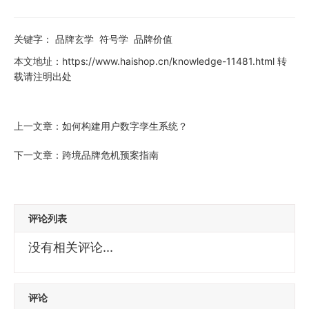
关键字：
品牌玄学
符号学
品牌价值
本文地址：
https://www.haishop.cn/knowledge-11481.html
转
载请注明出处
上一文章：
如何构建用户数字孪生系统？
下一文章：
跨境品牌危机预案指南
评论列表
没有相关评论...
评论