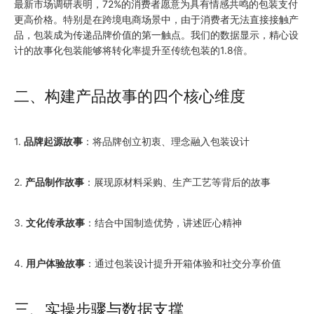
最新市场调研表明，72%的消费者愿意为具有情感共鸣的包装支付
更高价格。特别是在跨境电商场景中，由于消费者无法直接接触产
品，包装成为传递品牌价值的第一触点。我们的数据显示，精心设
计的故事化包装能够将转化率提升至传统包装的1.8倍。
二、构建产品故事的四个核心维度
1.
品牌起源故事
：将品牌创立初衷、理念融入包装设计
2.
产品制作故事
：展现原材料采购、生产工艺等背后的故事
3.
文化传承故事
：结合中国制造优势，讲述匠心精神
4.
用户体验故事
：通过包装设计提升开箱体验和社交分享价值
三、实操步骤与数据支撑