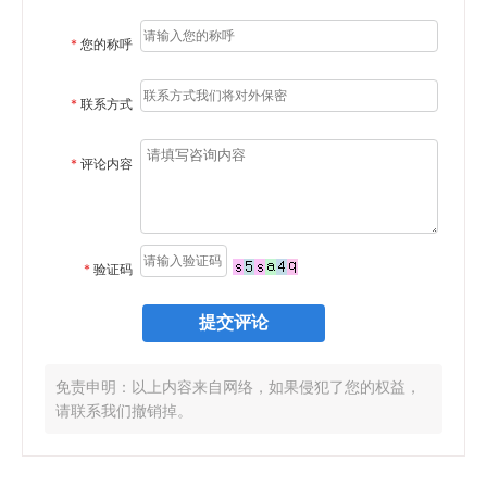
*
您的称呼
*
联系方式
*
评论内容
*
验证码
免责申明：以上内容来自网络，如果侵犯了您的权益，
请联系我们撤销掉。