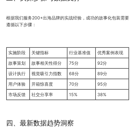
根据我们服务200+出海品牌的实战经验，成功的故事化包装需要
遵循以下步骤：
实施阶段
关键指标
行业基准值
优秀案例表现
故事策划
故事相关性得分
75分
92分
设计执行
视觉吸引力指数
68分
89分
用户体验
开箱惊喜度
70分
95分
市场反馈
社交分享率
15%
38%
四、最新数据趋势洞察