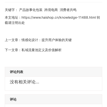
关键字：
产品故事化包装
跨境电商
消费者共鸣
本文地址：
https://www.haishop.cn/knowledge-11488.html
转
载请注明出处
上一文章：
情感化设计：提升用户体验的关键
下一文章：
私域流量池定义及价值解析
评论列表
没有相关评论...
评论