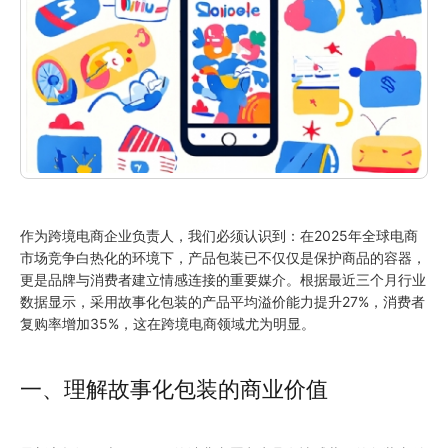
作为跨境电商企业负责人，我们必须认识到：在2025年全球电商
市场竞争白热化的环境下，产品包装已不仅仅是保护商品的容器，
更是品牌与消费者建立情感连接的重要媒介。根据最近三个月行业
数据显示，采用故事化包装的产品平均溢价能力提升27%，消费者
复购率增加35%，这在跨境电商领域尤为明显。
一、理解故事化包装的商业价值