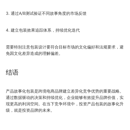
3. 通过A/B测试验证不同故事角度的市场反馈
4. 建立包装效果追踪体系，持续优化迭代
需要特别注意包装设计要符合目标市场的文化偏好和法规要求，避
免因文化差异造成的理解偏差。
结语
产品故事化包装是跨境电商品牌建立差异化竞争优势的重要战略。
通过数据驱动的决策和持续优化，企业能够有效提升品牌价值，实
现更高的利润空间。在当下竞争环境中，投资产品包装的故事化升
级，就是投资品牌的未来。