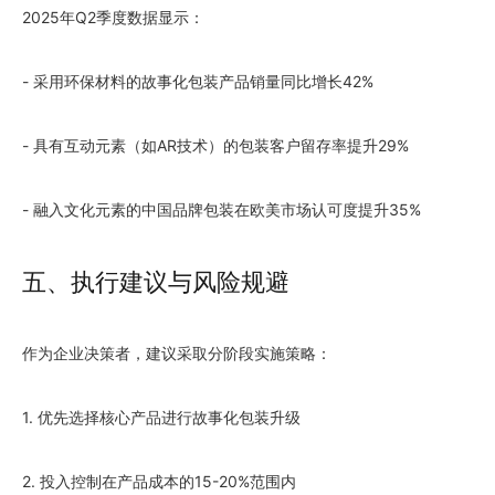
2025年Q2季度数据显示：
- 采用环保材料的故事化包装产品销量同比增长42%
- 具有互动元素（如AR技术）的包装客户留存率提升29%
- 融入文化元素的中国品牌包装在欧美市场认可度提升35%
五、执行建议与风险规避
作为企业决策者，建议采取分阶段实施策略：
1. 优先选择核心产品进行故事化包装升级
2. 投入控制在产品成本的15-20%范围内