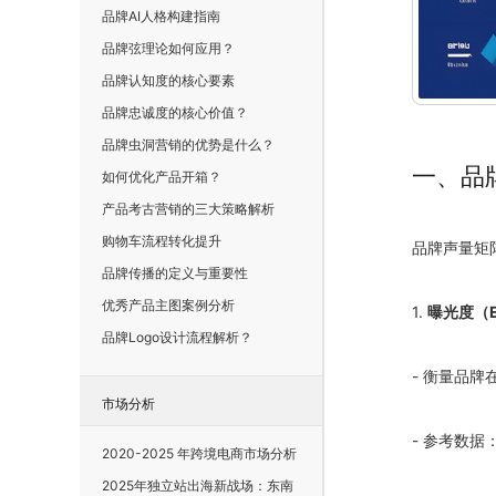
品牌AI人格构建指南
品牌弦理论如何应用？
品牌认知度的核心要素
品牌忠诚度的核心价值？
品牌虫洞营销的优势是什么？
一、品
如何优化产品开箱？
产品考古营销的三大策略解析
购物车流程转化提升
品牌声量矩
品牌传播的定义与重要性
优秀产品主图案例分析
1.
曝光度（E
品牌Logo设计流程解析？
- 衡量品牌
市场分析
- 参考数据
2020-2025 年跨境电商市场分析
2025年独立站出海新战场：东南