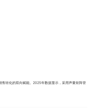
售转化的双向赋能。2025年数据显示，采用声量矩阵管