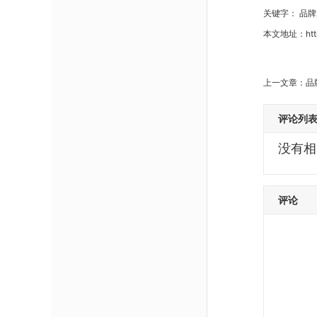
关键字：
品牌
本文地址：
ht
上一文章：
品
评论列
没有相关
评论