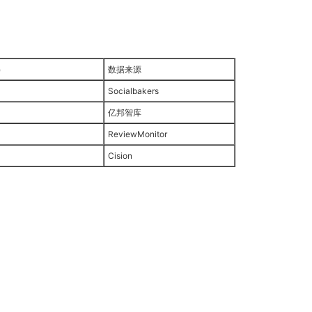
）
数据来源
Socialbakers
亿邦智库
ReviewMonitor
Cision