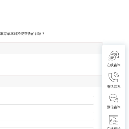
车弃单率对跨境营收的影响？
在线咨询
电话联系
微信咨询
在线预约