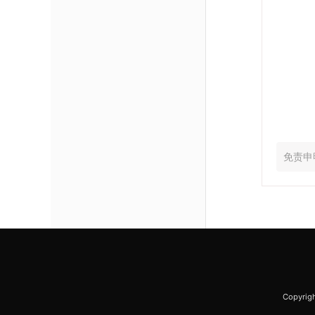
免责申
Copyr