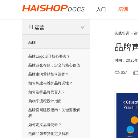
DOCS
入门
培训
运营
实践培训
>
运
品牌
品牌
品牌Logo设计核心要素？
时间：2025年
品牌超弦存储：定义与核心价值
657
品牌虫洞营销如何运作？
如何构建与维护品牌调性？
如何选择品牌代言人？
购物车流程设计指南
品牌官网建设指南：关键要素解
析
如何定义品牌使命？
电商品牌差异化定义解析