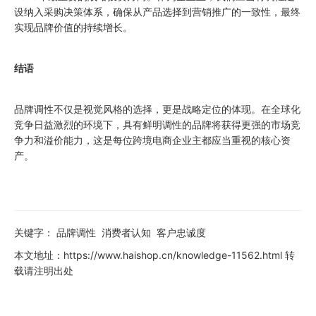
设纳入采购决策体系，确保从产品选择到营销推广的一致性，最终
实现品牌价值的持续增长。
结语
品牌调性不仅是视觉风格的选择，更是战略定位的体现。在全球化
竞争日益激烈的环境下，具有鲜明调性的品牌将获得更强的市场竞
争力和溢价能力，这是每位跨境电商企业主都应当重视的核心资
产。
关键字：
品牌调性
消费者认知
客户忠诚度
本文地址：
https://www.haishop.cn/knowledge-11562.html
转
载请注明出处