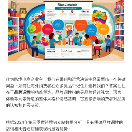
作为跨境电商企业主，我们在采购和运营决策中经常面临一个关键
问题：如何让海外消费者在众多竞品中记住并选择我们？答案往往
在于
品牌调性
的精准塑造。品牌调性指的是品牌通过视觉、语言、
体验等元素传递的整体风格和情感基调，它直接影响消费者对品牌
的认知和购买决策。
根据2024年第三季度跨境独立站数据分析，具有明确品牌调性的
店铺相比普通店铺表现出显著优势：