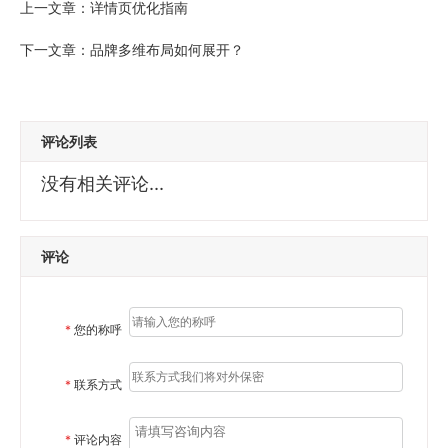
上一文章：
详情页优化指南
下一文章：
品牌多维布局如何展开？
评论列表
没有相关评论...
评论
*
您的称呼
*
联系方式
*
评论内容