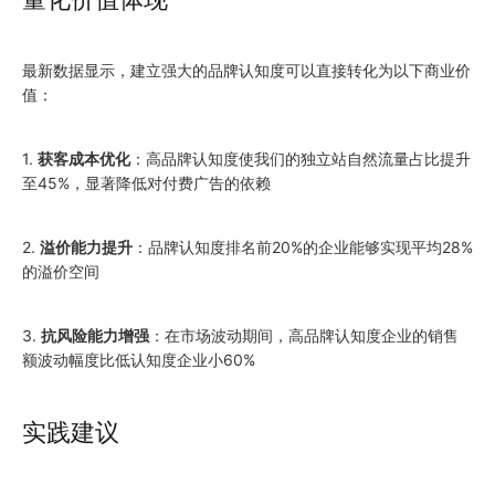
最新数据显示，建立强大的品牌认知度可以直接转化为以下商业价
值：
1.
获客成本优化
：高品牌认知度使我们的独立站自然流量占比提升
至45%，显著降低对付费广告的依赖
2.
溢价能力提升
：品牌认知度排名前20%的企业能够实现平均28%
的溢价空间
3.
抗风险能力增强
：在市场波动期间，高品牌认知度企业的销售
额波动幅度比低认知度企业小60%
实践建议