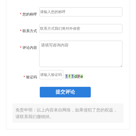
*
您的称呼
*
联系方式
*
评论内容
*
验证码
免责申明：以上内容来自网络，如果侵犯了您的权益，
请联系我们撤销掉。