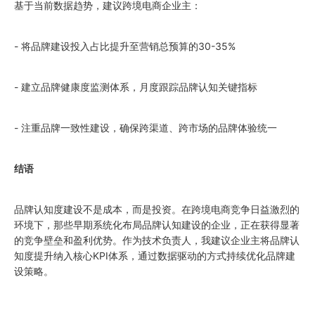
基于当前数据趋势，建议跨境电商企业主：
- 将品牌建设投入占比提升至营销总预算的30-35%
- 建立品牌健康度监测体系，月度跟踪品牌认知关键指标
- 注重品牌一致性建设，确保跨渠道、跨市场的品牌体验统一
结语
品牌认知度建设不是成本，而是投资。在跨境电商竞争日益激烈的
环境下，那些早期系统化布局品牌认知建设的企业，正在获得显著
的竞争壁垒和盈利优势。作为技术负责人，我建议企业主将品牌认
知度提升纳入核心KPI体系，通过数据驱动的方式持续优化品牌建
设策略。