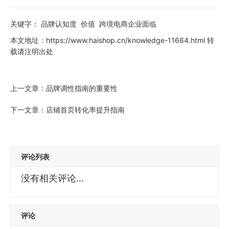
关键字：
品牌认知度
价值
跨境电商企业面临
本文地址：
https://www.haishop.cn/knowledge-11664.html
转
载请注明出处
上一文章：
品牌调性指南的重要性
下一文章：
店铺首页转化率提升指南
评论列表
没有相关评论...
评论