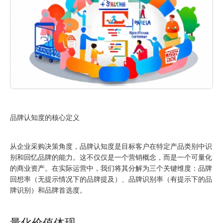
品牌认知度的核心定义
从企业采购决策角度，品牌认知度是目标客户在特定产品类别中识
别和回忆品牌的能力。这不仅仅是一个营销概念，而是一个可量化
的商业资产。在实际运营中，我们将其分解为三个关键维度：品牌
回想率（无提示情况下的品牌提及）、品牌识别率（有提示下的品
牌识别）和品牌首选度。
量化价值体现