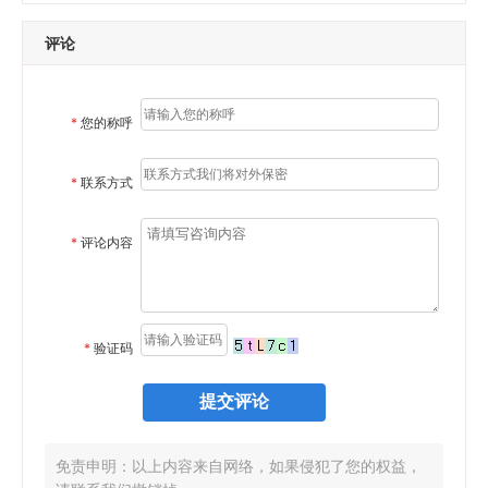
评论
*
您的称呼
*
联系方式
*
评论内容
*
验证码
免责申明：以上内容来自网络，如果侵犯了您的权益，