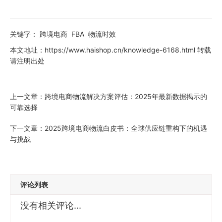
关键字：
跨境电商
FBA
物流时效
本文地址：
https://www.haishop.cn/knowledge-6168.html
转载
请注明出处
上一文章：
跨境电商物流解决方案评估：2025年最新数据揭示的
可靠选择
下一文章：
2025跨境电商物流白皮书：全球供应链重构下的机遇
与挑战
评论列表
没有相关评论...