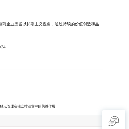
电商企业应当以长期主义视角，通过持续的价值创造和品
24
触点管理在独立站运营中的关键作用