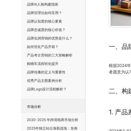
品牌AI人格构建指南
品牌弦理论如何应用？
品牌认知度的核心要素
品牌忠诚度的核心价值？
品牌虫洞营销的优势是什么？
一、品
如何优化产品开箱？
产品考古营销的三大策略解析
购物车流程转化提升
根据2024
者愿意为认
品牌传播的定义与重要性
优秀产品主图案例分析
品牌Logo设计流程解析？
二、构
市场分析
1. 产
2020-2025 年跨境电商市场分析
2025年独立站出海新战场：东南
2024年1