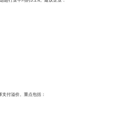
而选择支付溢价。重点包括：