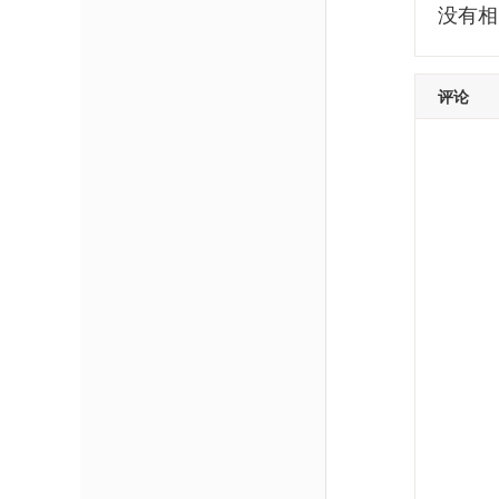
没有相关
评论