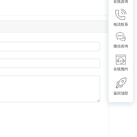
在线咨询
电话联系
微信咨询
在线预约
返回顶部