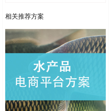
相关推荐方案