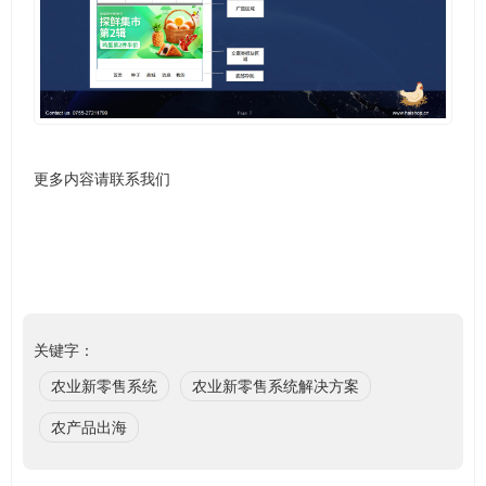
更多内容请联系我们
关键字：
农业新零售系统
农业新零售系统解决方案
农产品出海