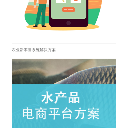
农业新零售系统解决方案