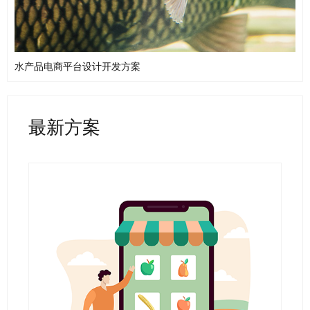
水产品电商平台设计开发方案
最新方案