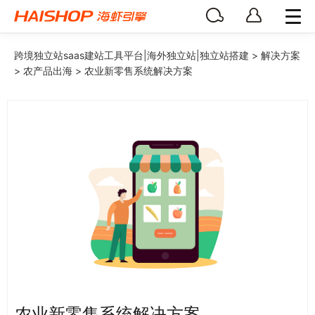
跨境独立站saas建站工具平台|海外独立站|独立站搭建
>
解决方案
>
农产品出海
>
农业新零售系统解决方案
农业新零售系统解决方案