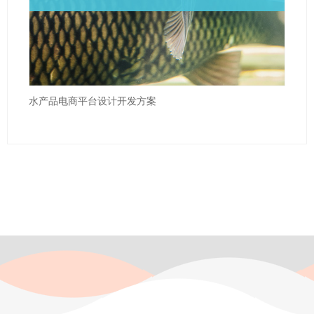
水产品电商平台设计开发方案