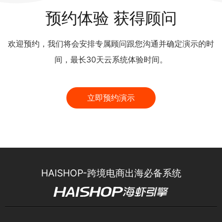
预约体验 获得顾问
欢迎预约，我们将会安排专属顾问跟您沟通并确定演示的时
间，最长30天云系统体验时间。
立即预约演示
HAISHOP-跨境电商出海必备系统