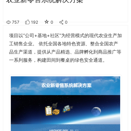
☆
757
192
0
0
项目以“公司+基地+社区”为经营模式的现代农业生产加
工销售企业。 依托全国各地特色资源、整合全国农产
品生产渠道，提供从产品精选、品牌孵化到商品推广等
一系列服务，构建田间到餐桌的绿色安全通道。