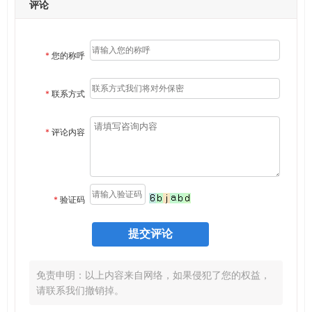
评论
*
您的称呼
*
联系方式
*
评论内容
*
验证码
免责申明：以上内容来自网络，如果侵犯了您的权益，
请联系我们撤销掉。