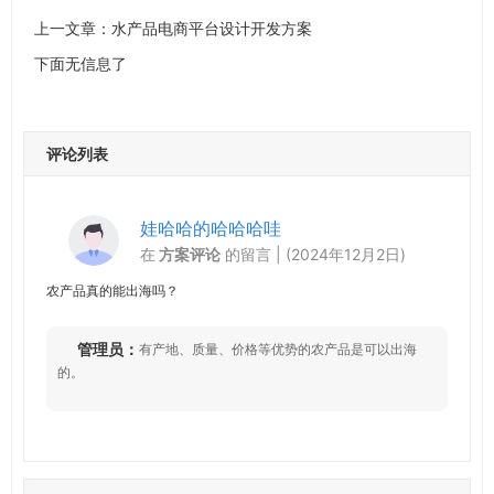
上一文章：
水产品电商平台设计开发方案
下面无信息了
评论列表
娃哈哈的哈哈哈哇
在
方案评论
的留言 | (2024年12月2日)
农产品真的能出海吗？
管理员：
有产地、质量、价格等优势的农产品是可以出海
的。