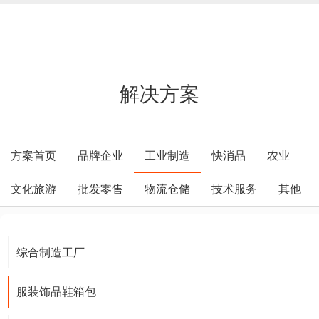
解决方案
方案首页
品牌企业
工业制造
快消品
农业
文化旅游
批发零售
物流仓储
技术服务
其他
综合制造工厂
服装饰品鞋箱包