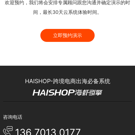
欢迎预约，我们将会安排专属顾问跟您沟通并确定演示的时
间，最长30天云系统体验时间。
立即预约演示
HAISHOP-跨境电商出海必备系统
咨询电话
136 7013 0177