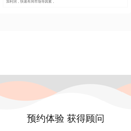
加利润，快速布局市场等因素，
预约体验 获得顾问