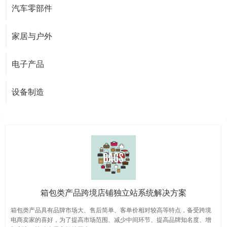
汽车零部件
家居与户外
电子产品
设备制造
箱包类产品跨境店铺独立站系统解决方案
箱包类产品具有品牌市场大、售后简单、客单价相对较高等特点，备受跨境
电商卖家的喜好，为了提高市场范围、减少中间环节、提高品牌知名度、增