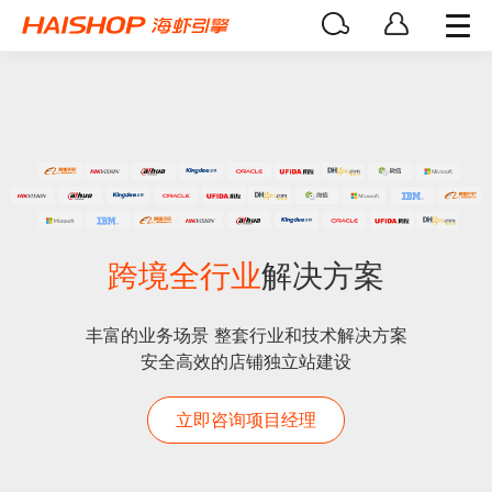
跨境全行业
解决方案
丰富的业务场景 整套行业和技术解决方案
安全高效的店铺独立站建设
立即咨询项目经理