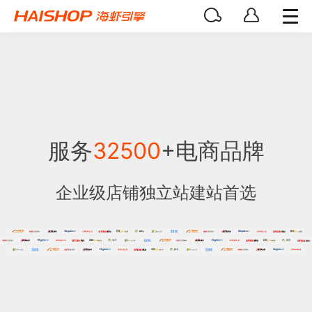
服务
32500
+电商品牌
企业级店铺独立站建站首选