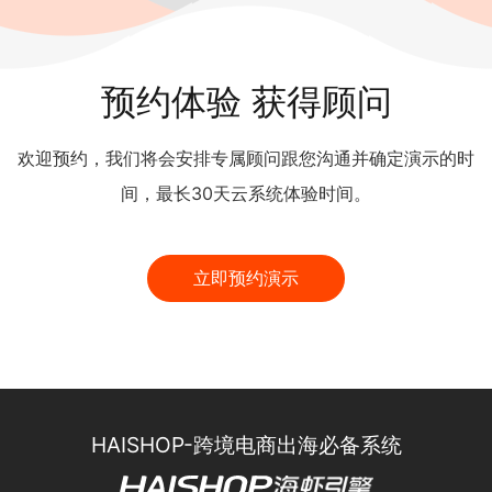
预约体验 获得顾问
欢迎预约，我们将会安排专属顾问跟您沟通并确定演示的时
间，最长30天云系统体验时间。
立即预约演示
HAISHOP-跨境电商出海必备系统