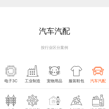
汽车汽配
按行业区分案例
电子3C
工业制造
宠物用品
服装鞋包
汽车汽配