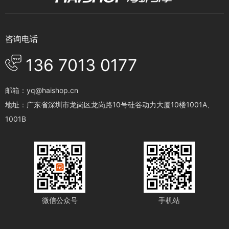
咨询电话
136 7013 0177
邮箱：yq@haishop.cn
地址：广东省深圳市龙岗区龙岗路10号硅谷动力大厦10楼1001A、
1001B
微信公众号
手机站