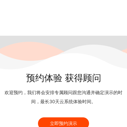
预约体验 获得顾问
欢迎预约，我们将会安排专属顾问跟您沟通并确定演示的时
间，最长30天云系统体验时间。
立即预约演示