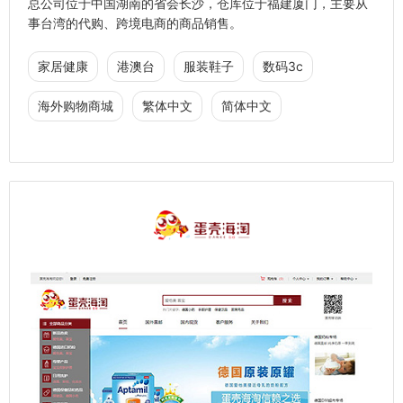
总公司位于中国湖南的省会长沙，仓库位于福建厦门，主要从
事台湾的代购、跨境电商的商品销售。
家居健康
港澳台
服装鞋子
数码3c
海外购物商城
繁体中文
简体中文