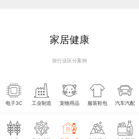
家居健康
按行业区分案例
电子3C
工业制造
宠物用品
服装鞋包
汽车汽配