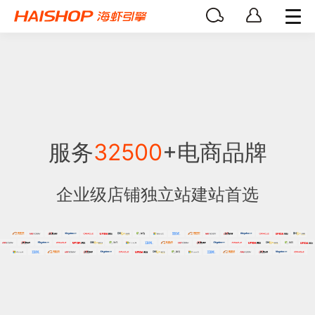
服务
32500
+电商品牌
企业级店铺独立站建站首选