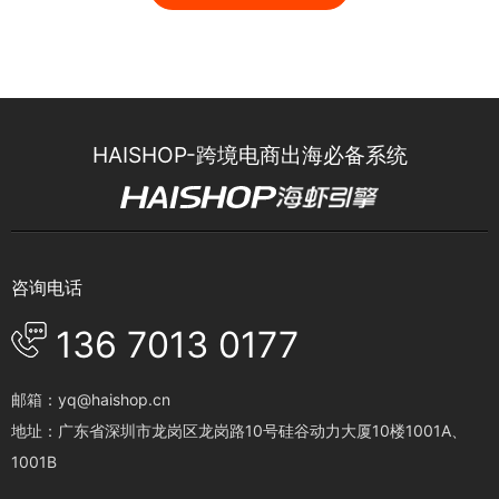
HAISHOP-跨境电商出海必备系统
咨询电话
136 7013 0177
邮箱：yq@haishop.cn
地址：广东省深圳市龙岗区龙岗路10号硅谷动力大厦10楼1001A、
1001B